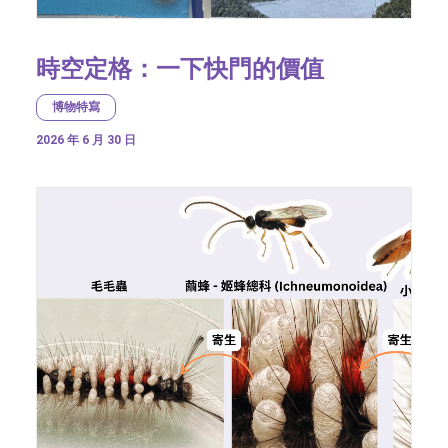
時空定格：一下快門的價值
博物特寫
2026 年 6 月 30 日