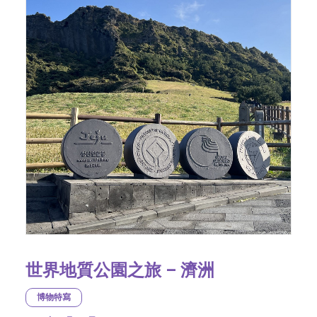
世界地質公園之旅 – 濟洲
博物特寫