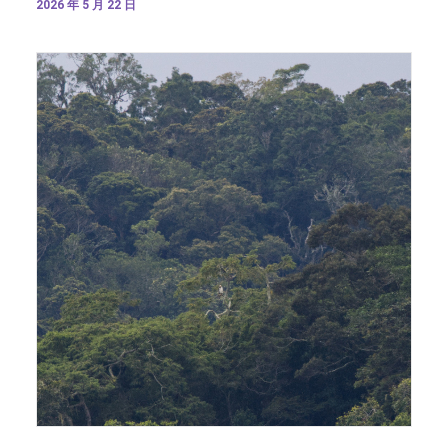
2026 年 5 月 22 日