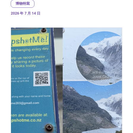
博物特寫
2026 年 7 月 14 日