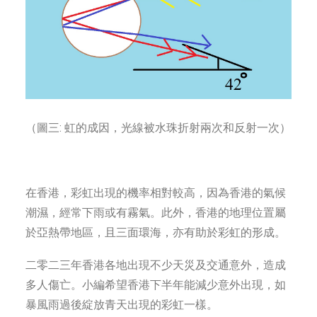
（圖三: 虹的成因，光線被水珠折射兩次和反射一次）
在香港，彩虹出現的機率相對較高，因為香港的氣候
潮濕，經常下雨或有霧氣。此外，香港的地理位置屬
於亞熱帶地區，且三面環海，亦有助於彩虹的形成。
二零二三年香港各地出現不少天災及交通意外，造成
多人傷亡。小編希望香港下半年能減少意外出現，如
暴風雨過後綻放青天出現的彩虹一樣。