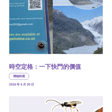
時空定格：一下快門的價值
博物特寫
2026 年 6 月 30 日