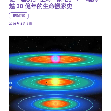
越 30 億年的生命搬家史
博物特寫
2026 年 4 月 8 日