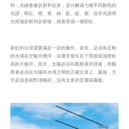
時，光線會被折射和反射，並分解成七種不同顏色的
光譜，即紅、橙、黃、綠、藍、靛、紫。這些光譜再
次經過折射和反射後，就會形成一個彩虹。
彩虹的出現需要滿足一定的條件。首先，必須有足夠
的水滴在空氣中懸浮，這通常發生在下雨後或濕度較
高的天氣中。其次，太陽必須在觀察者的背後，而觀
察者必須在太陽和水滴之間的正確位置上。最後，天
空必須是相對清晰的，沒有太多的雲層或霧氣。