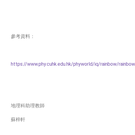
參考資料：
https://www.phy.cuhk.edu.hk/phyworld/iq/rainbow/rainbow
地理科助理教師
蘇梓軒