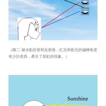
（圖二: 被水點折射和反射後，紅光和藍光的偏轉角度
有少許差異，產生了彩虹的現象。）