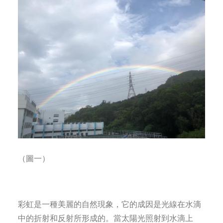
（圖一）
彩虹是一種美麗的自然現象，它的成因是光線在水滴
中的折射和反射所形成的。當太陽光照射到水滴上