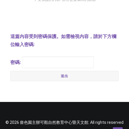
字型大小
這篇內容受到密碼保護。如需檢視內容，請於下方欄
位輸入密碼:
密碼:
© 2026 嗇色園主辦可觀自然教育中心暨天文館. All rights reserved