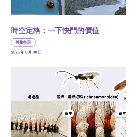
時空定格：一下快門的價值
博物特寫
2026 年 6 月 30 日