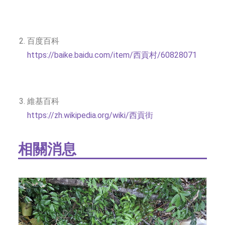
百度百科
https://baike.baidu.com/item/西貢村/60828071
維基百科
https://zh.wikipedia.org/wiki/西貢街
相關消息