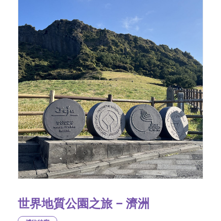
世界地質公園之旅 – 濟洲