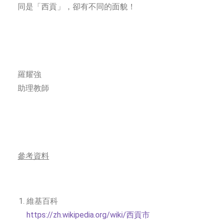
同是「西貢」，卻有不同的面貌！
羅耀強
助理教師
參考資料
維基百科
https://zh.wikipedia.org/wiki/西貢市