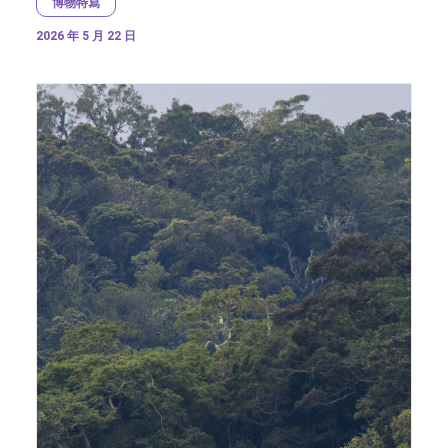
博物特寫
2026 年 5 月 22 日