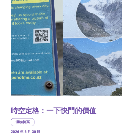
時空定格：一下快門的價值
博物特寫
2026 年 6 月 30 日