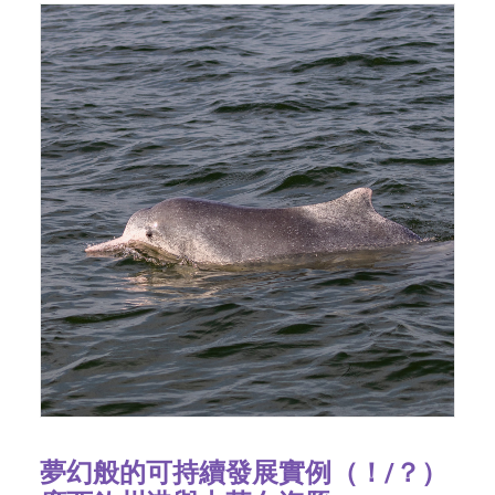
夢幻般的可持續發展實例（！/？）