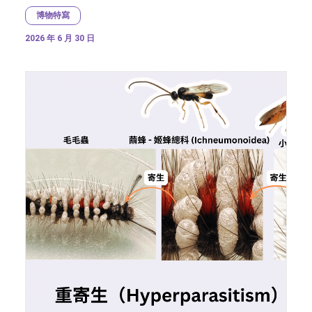
博物特寫
2026 年 6 月 30 日