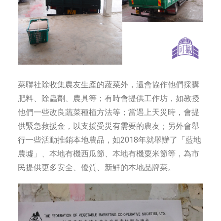
菜聯社除收集農友生產的蔬菜外，還會協作他們採購
肥料、除蟲劑、農具等；有時會提供工作坊，如教授
他們一些改良蔬菜種植方法等；當遇上天災時，會提
供緊急救援金，以支援受災有需要的農友；另外會舉
行一些活動推銷本地農品，如2018年就舉辦了「藍地
農墟」、本地有機西瓜節、本地有機粟米節等，為市
民提供更多安全、優質、新鮮的本地品牌菜。