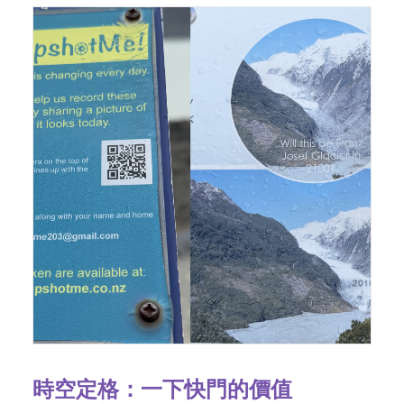
時空定格：一下快門的價值