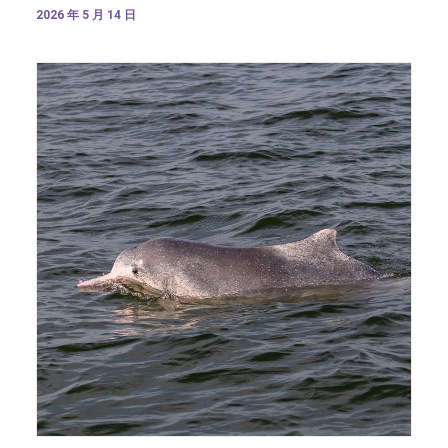
2026 年 5 月 14 日