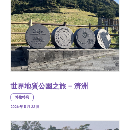
世界地質公園之旅 – 濟洲
博物特寫
2026 年 5 月 22 日