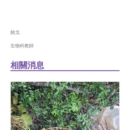
饒戈
生物科教師
相關消息