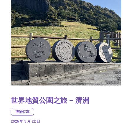
世界地質公園之旅 – 濟洲
博物特寫
2026 年 5 月 22 日