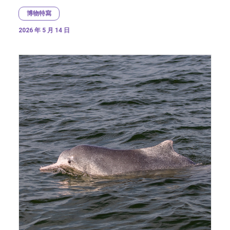
博物特寫
2026 年 5 月 14 日