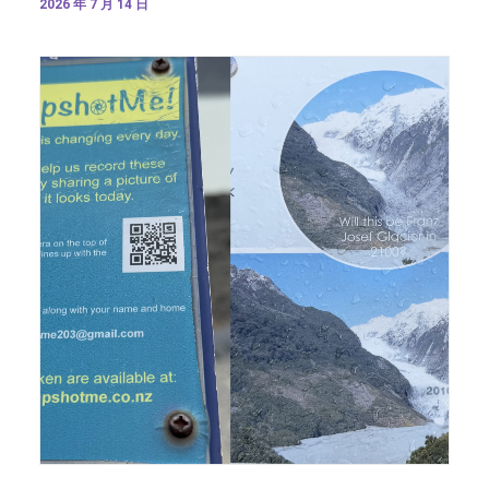
2026 年 7 月 14 日