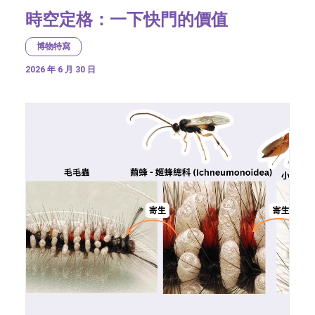
時空定格：一下快門的價值
博物特寫
2026 年 6 月 30 日