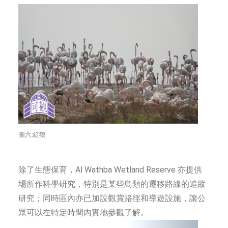
圖六:
紅鸛
除了生態保育，Al Wathba Wetland Reserve 亦提供
場所作科學研究，特別是某些鳥類的遷移路線的追蹤
研究；同時區內亦已加設觀賞路徑和導遊設施，讓公
眾可以在特定時間內實地參觀了解。