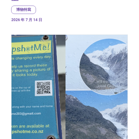
博物特寫
2026 年 7 月 14 日