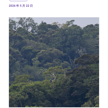
2026 年 5 月 22 日