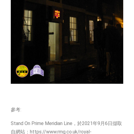
參考:
Stand On Prime Meridian Line，於2021年9月6日擷取
自網站：https://www.rmg.co.uk/royal-