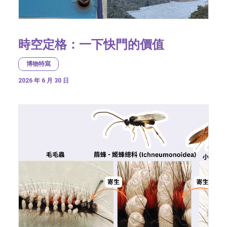
時空定格：一下快門的價值
博物特寫
2026 年 6 月 30 日