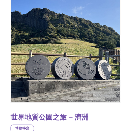
世界地質公園之旅 – 濟洲
博物特寫