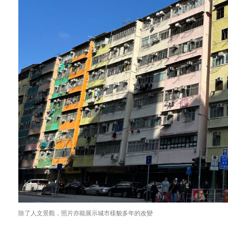
除了人文景觀，照片亦能展示城市樣貌多年的改變