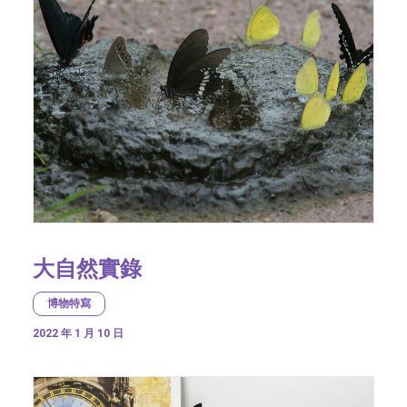
大自然實錄
博物特寫
2022 年 1 月 10 日