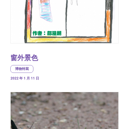
窗外景色
博物特寫
2022 年 1 月 11 日