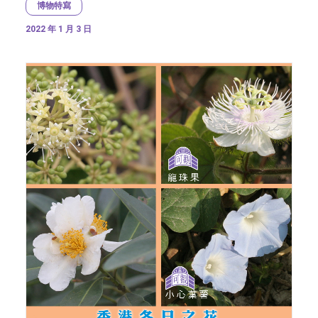
博物特寫
2022 年 1 月 3 日