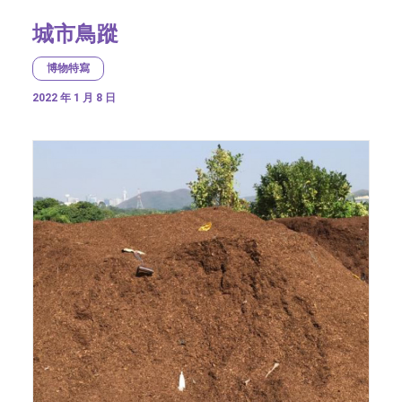
城市鳥蹤
博物特寫
2022 年 1 月 8 日