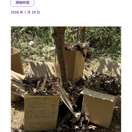
博物特寫
2026 年 1 月 29 日