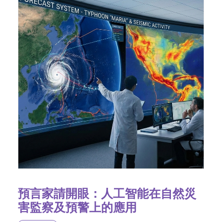
預言家請開眼：人工智能在自然災
害監察及預警上的應用