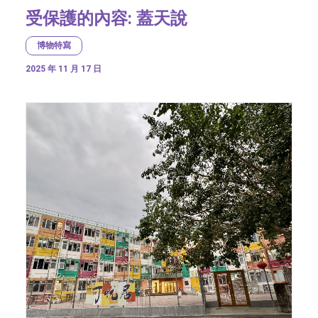
受保護的內容: 蓋天說
博物特寫
2025 年 11 月 17 日