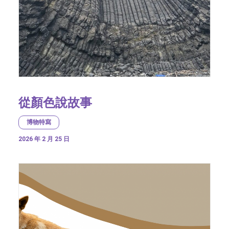
從顏色說故事
博物特寫
2026 年 2 月 25 日