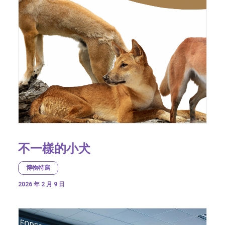
不一樣的小犬
博物特寫
2026 年 2 月 9 日