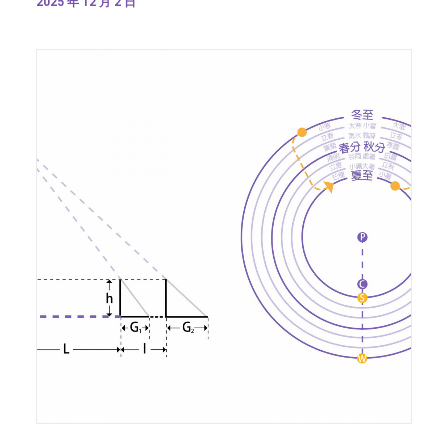
2025 年 12 月 2 日