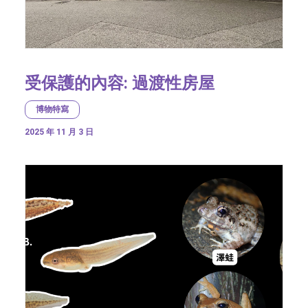
受保護的內容: 過渡性房屋
博物特寫
2025 年 11 月 3 日