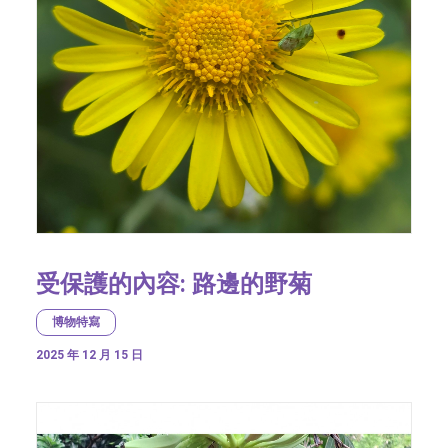
受保護的內容: 路邊的野菊
博物特寫
2025 年 12 月 15 日