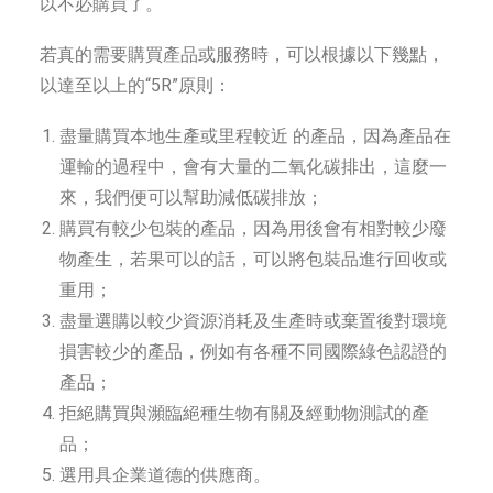
以不必購買了。
若真的需要購買產品或服務時，可以根據以下幾點，
以達至以上的“5R”原則：
盡量購買本地生產或里程較近 的產品，因為產品在
運輸的過程中，會有大量的二氧化碳排出，這麼一
來，我們便可以幫助減低碳排放；
購買有較少包裝的產品，因為用後會有相對較少廢
物產生，若果可以的話，可以將包裝品進行回收或
重用；
盡量選購以較少資源消耗及生產時或棄置後對環境
損害較少的產品，例如有各種不同國際綠色認證的
產品；
拒絕購買與瀕臨絕種生物有關及經動物測試的產
品；
選用具企業道德的供應商。