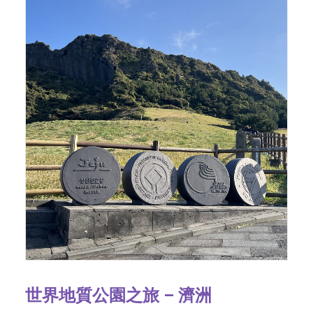
世界地質公園之旅 – 濟洲