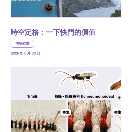
時空定格：一下快門的價值
博物特寫
2026 年 6 月 30 日