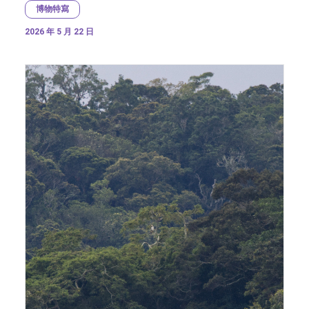
博物特寫
2026 年 5 月 22 日