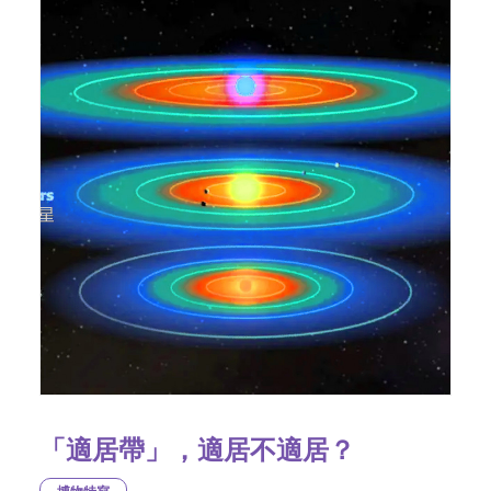
「適居帶」，適居不適居？