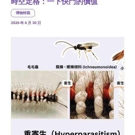
時空定格：一下快門的價值
博物特寫
2026 年 6 月 30 日