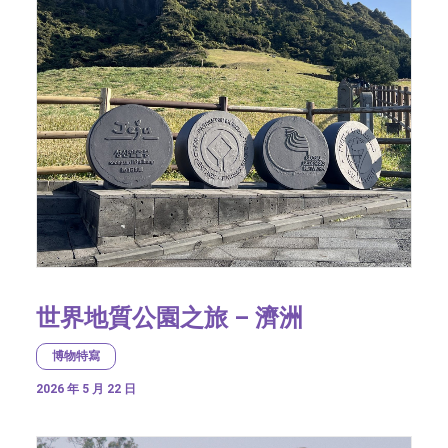
世界地質公園之旅 – 濟洲
博物特寫
2026 年 5 月 22 日