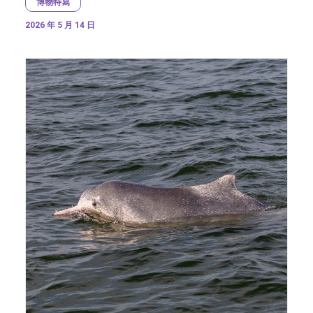
博物特寫
2026 年 5 月 14 日