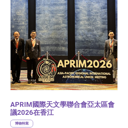
APRIM國際天文學聯合會亞太區會
議2026在香江
博物特寫