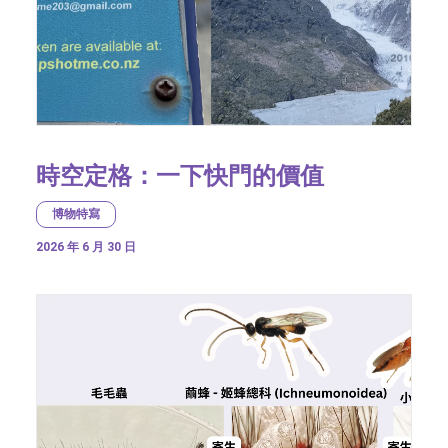
時空定格：一下快門的價值
博物特寫
2026 年 6 月 30 日