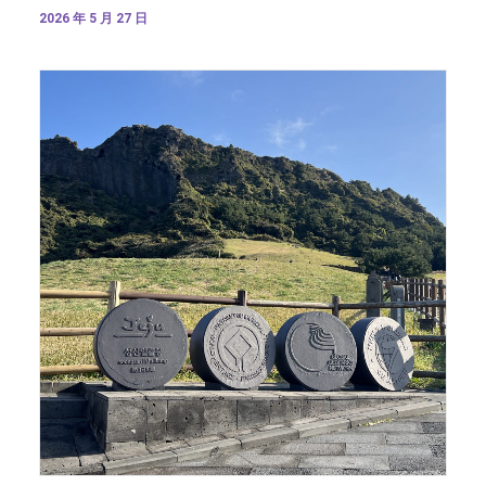
2026 年 5 月 27 日