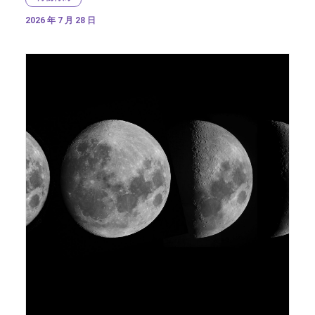
2026 年 7 月 28 日