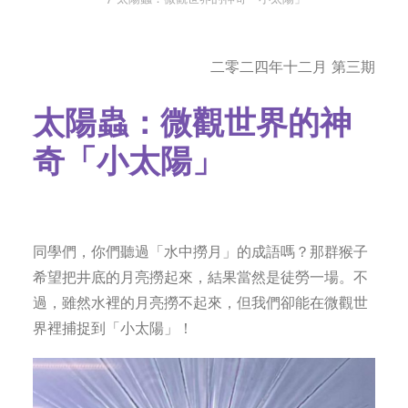
字型大小
二零二四年十二月 第三期
太陽蟲：微觀世界的神
奇「小太陽」‌
同學們，你們聽過「水中撈月」的成語嗎？那群猴子
希望把井底的月亮撈起來，結果當然是徒勞一場。不
過，雖然水裡的月亮撈不起來，但我們卻能在微觀世
界裡捕捉到「小太陽」！