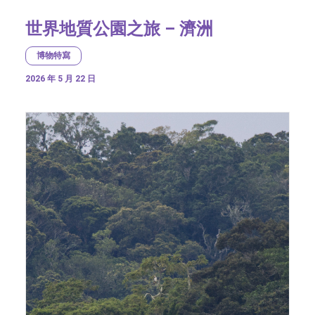
世界地質公園之旅 – 濟洲
博物特寫
2026 年 5 月 22 日