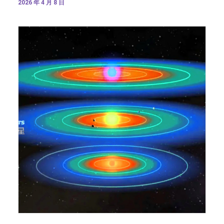
2026 年 4 月 8 日