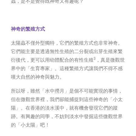
蟲，是不是覺得既神奇又有趣呢？ ‌
‌神奇的繁殖方式‌
太陽蟲不僅外型獨特，它們的繁殖方式也非常神奇。
它們能主要是透過無性生殖的二分裂或出芽生殖來繁
3
衍後代，更可以用幼體配合的有性生殖
，真是微觀世
界中的「生育專家」。這種繁殖方式讓我們不得不感
嘆大自然的神奇與魅力。 ‌
所以呀，雖然「水中撈月」是個不可能實現的事情，
但在微觀世界裡，我們卻能捕捉到這些神奇的「小太
陽」。在香港的淡水溪中，就有機會發現它們的蹤
跡。有興趣的同學，不妨到淡水中發掘這些微觀世界
的「小太陽」吧！