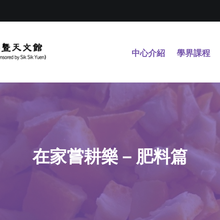
中心介紹
學界課程
在家嘗耕樂 – 肥料篇