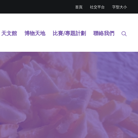
首頁
社交平台
字型大小
天文館
博物天地
比賽/專題計劃
聯絡我們