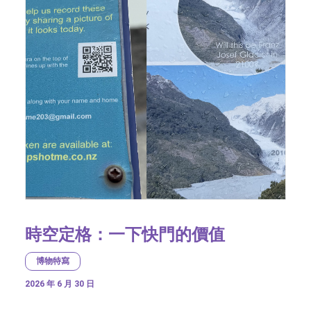
時空定格：一下快門的價值
博物特寫
2026 年 6 月 30 日