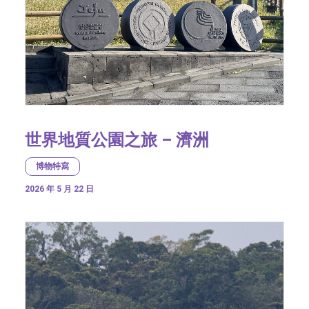
世界地質公園之旅 – 濟洲
博物特寫
2026 年 5 月 22 日