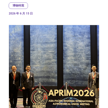
博物特寫
2026 年 6 月 15 日