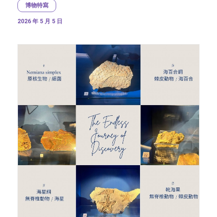
博物特寫
2026 年 5 月 5 日