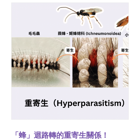
「蜂」迴路轉的重寄生關係！