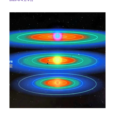
2026 年 4 月 8 日