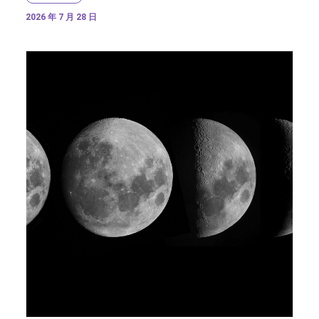
2026 年 7 月 28 日