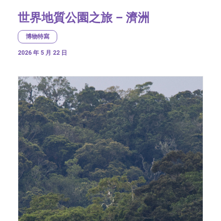
世界地質公園之旅 – 濟洲
博物特寫
2026 年 5 月 22 日