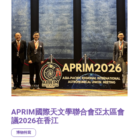
APRIM國際天文學聯合會亞太區會
議2026在香江
博物特寫