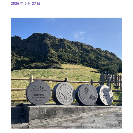
2026 年 5 月 27 日