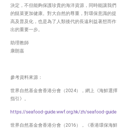
決定，不但能夠保護珍貴的海洋資源，同時能讓我們
的餸菜更加健康。對大自然的尊重，對環保意識的提
高及普及化，也是為了人類後代的長遠利益著想而作
出的重要一步。
助理教師
康朗嘉
參考資料來源：
世界自然基金會香港分會（2024），網上《海鮮選擇
指引》。
https://seafood-guide.wwf.org.hk/zh/seafood-guide
世界自然基金會香港分會（2016），《香港環保海鮮