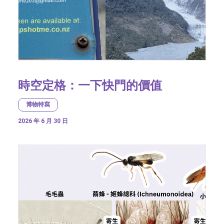
時空定格：一下快門的價值
博物特寫
2026 年 6 月 30 日