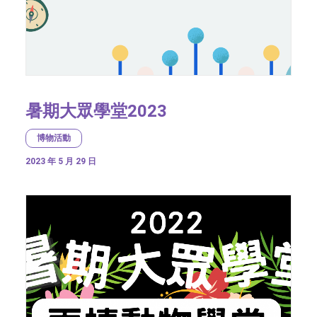
暑期大眾學堂2023
博物活動
2023 年 5 月 29 日