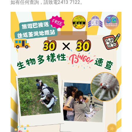
如有任何查詢，請致電2413 7122。