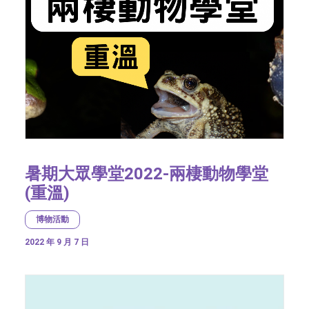
暑期大眾學堂2022-兩棲動物學堂
(重溫)
博物活動
2022 年 9 月 7 日