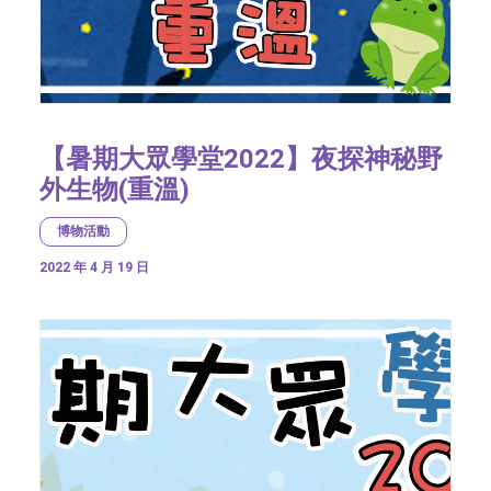
【暑期大眾學堂2022】夜探神秘野
外生物(重溫)
博物活動
2022 年 4 月 19 日