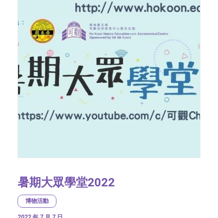
暑期大眾學堂2022
博物活動
2022 年 7 月 7 日