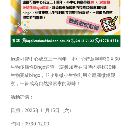
適逢可觀中心成立三十周年，本中心特意舉辦30 X 30
生物多樣性Bingo速查，讓參加者在限時內尋找30種
生物完成bingo，並收集微小生物利用立體顯微鏡觀
察，一嘗成為自然探索家的滋味！
活動詳情：
日期：2025年11月15日（六）
時間：09:30-12:00