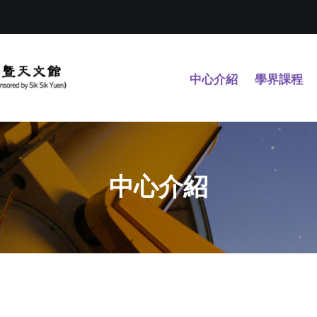
中心介紹
學界課程
中心介紹