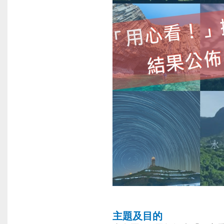
主題及目的