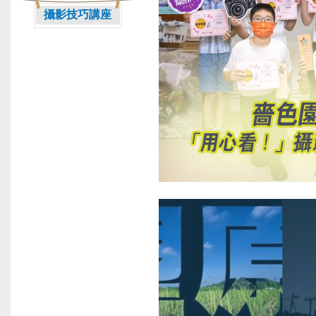
攝影技巧講座