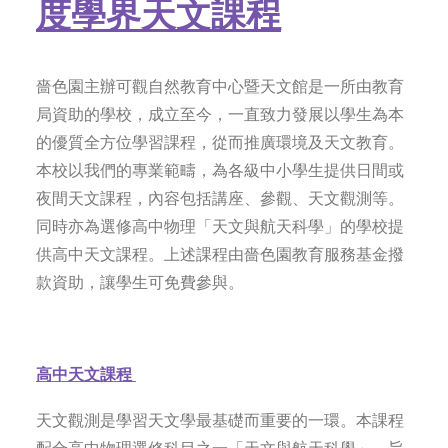
度學界天文課程
嗇色園主辦可觀自然教育中心暨天文館是一所由教育
局資助的學校，成立至今，一直致力發展以學生為本
的優質全方位學習課程，從而推廣環境及天文教育。
本校以我們的專業範疇，為各級中小學生提供日間或
夜間天文課程，內容包括講座、參觀、天文觀測等。
同時亦為選修高中物理「天文與航天科學」的學校提
供高中天文課程。上述課程由嗇色園教育服務基金撥
款資助，讓學生可免費參與。
高中天文課程
天文觀測是學習天文學最基礎而重要的一環。本課程