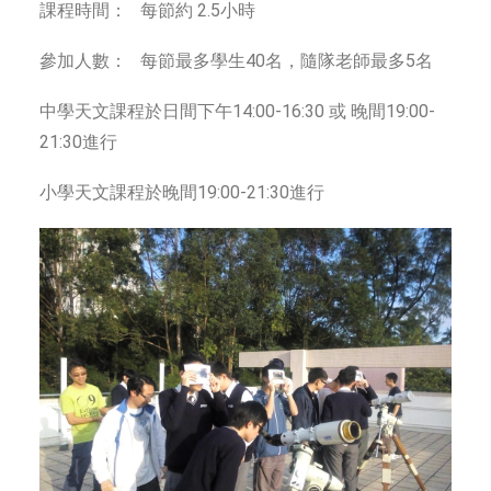
課程時間： 每節約 2.5小時
參加人數： 每節最多學生40名，隨隊老師最多5名
中學天文課程於日間下午14:00-16:30 或 晚間19:00-
21:30進行
小學天文課程於晚間19:00-21:30進行